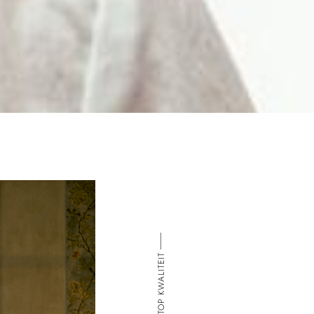
TOP KWALITEIT