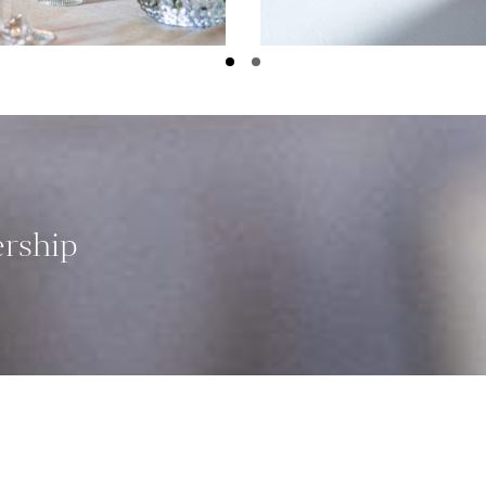
ership