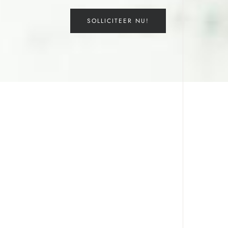
SOLLICITEER NU!