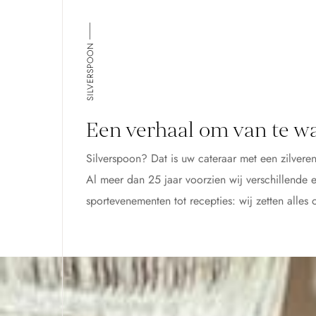
SILVERSPOON
Een verhaal om van te w
Silverspoon? Dat is uw cateraar met een zilveren
Al meer dan 25 jaar voorzien wij verschillende e
sportevenementen tot recepties: wij zetten alles 