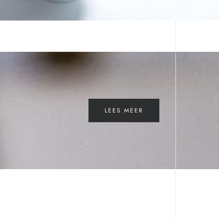
LEES MEER