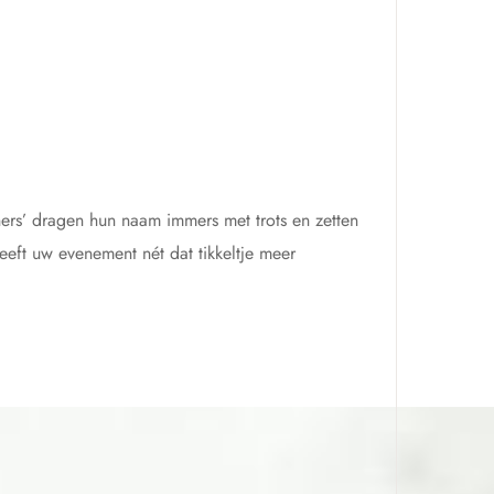
ners’ dragen hun naam immers met trots en zetten
eeft uw evenement nét dat tikkeltje meer