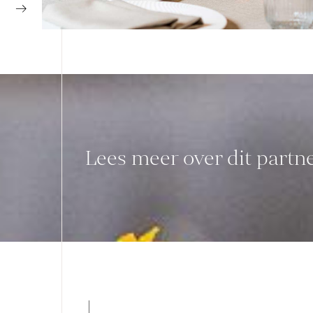
Lees meer over dit partn