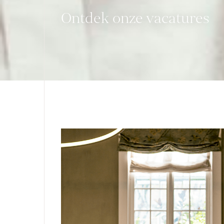
Ontdek onze vacatures