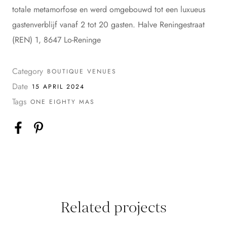
totale metamorfose en werd omgebouwd tot een luxueus
gastenverblijf vanaf 2 tot 20 gasten. Halve Reningestraat
(REN) 1, 8647 Lo-Reninge
Category
BOUTIQUE VENUES
Date
15 APRIL 2024
Tags
ONE EIGHTY MAS
Related projects