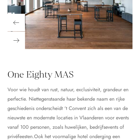
One Eighty MAS
Voor wie houdt van rust, natuur, exclusiviteit, grandeur en
perfectie. Niettegenstaande haar bekende naam en rijke
geschiedenis onderscheidt 't Convent zich als een van de
nieuwste en modernste locaties in Vlaanderen voor events
vanaf 100 personen, zoals huwelijken, bedrijfsevents of
privéfeesten.Ook het voormalige hotel onderging een